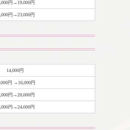
2,000円→19,000円
6,000円→23,000円
14,000円
,000円 →16,000円
2,000円→20,000円
6,000円→24,000円