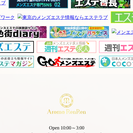
Open 10:00～3:00