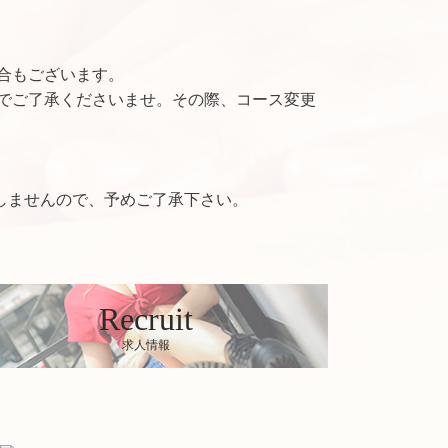
合もございます。
でご了承くださいませ。その際、コース変更
しませんので、予めご了承下さい。
Recruit
求人情報