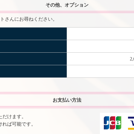
その他、オプション
トさんにお尋ねください。
2
お支払い方法
ただけます。
ければ可能です。