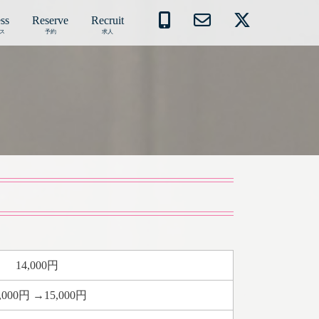
ss
Reserve
Recruit
ス
予約
求人
14,000円
,000円 →15,000円