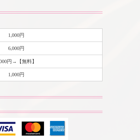
1,000円
6,000円
,000円→【無料】
1,000円