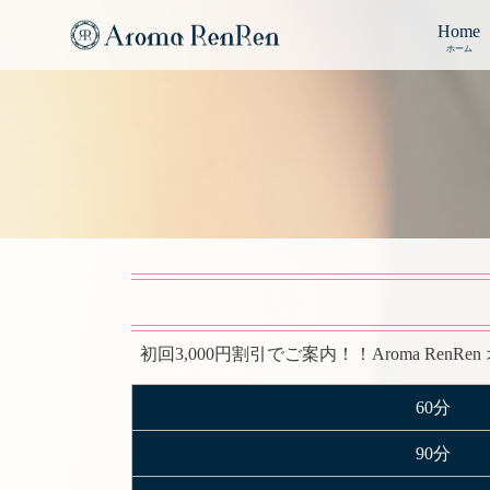
Home
ホーム
初回3,000円割引でご案内！！Aroma Re
60分
90分