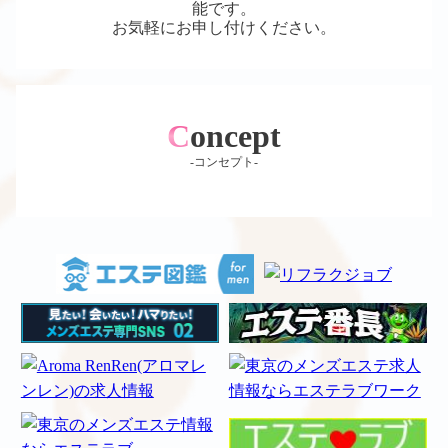
能です。
お気軽にお申し付けください。
Concept
-コンセプト-