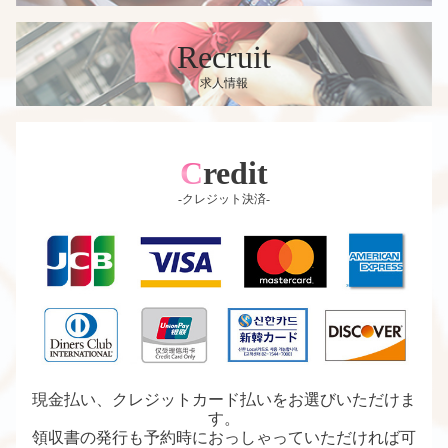
Recruit
求人情報
Credit
-クレジット決済-
現金払い、クレジットカード払いをお選びいただけま
す。
領収書の発行も予約時におっしゃっていただければ可