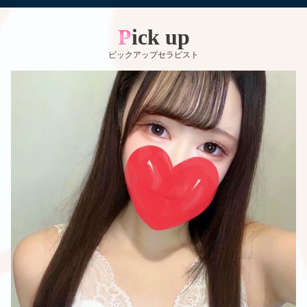
Pick up
ピックアップセラピスト