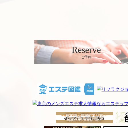
Reserve
ご予約