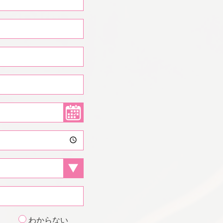
わからない