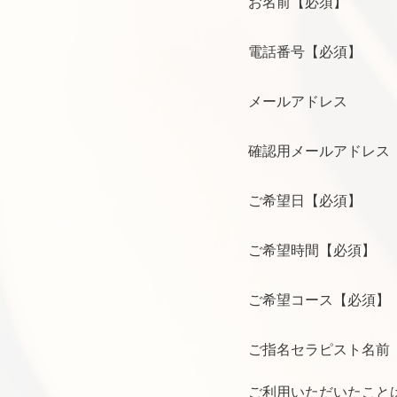
お名前
【必須】
電話番号
【必須】
メールアドレス
確認用メールアドレス
ご希望日
【必須】
ご希望時間
【必須】
ご希望コース
【必須】
ご指名セラピスト名前
ご利用いただいたこと