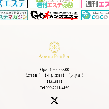
Open 10:00～3:00
【馬喰町】【小伝馬町】【人形町】
【錦糸町】
Tel 090-2211-4160