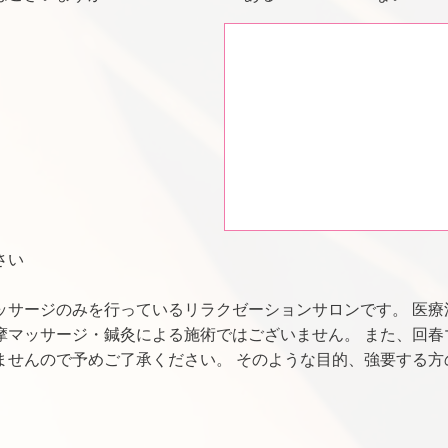
さい
ッサージのみを行っているリラクゼーションサロンです。 医療
摩マッサージ・鍼灸による施術ではございません。 また、回春
ませんので予めご了承ください。 そのような目的、強要する方