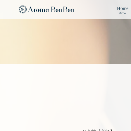
Home
ホーム