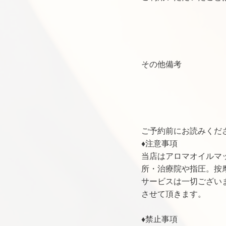
その他備考
ご予約前にお読みくだ
♦注意事項
当店はアロマオイルマ
所・治療院や指圧。按
サービスは一切ござい
させて頂きます。
♦禁止事項