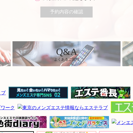
Q&A
よくあるご質問