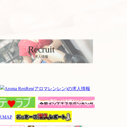
Recruit
求人情報